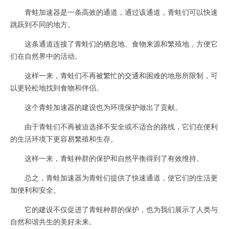
青蛙加速器是一条高效的通道，通过该通道，青蛙们可以快速
跳跃到不同的地方。
这条通道连接了青蛙们的栖息地、食物来源和繁殖地，方便它
们在自然界中的活动。
这样一来，青蛙们不再被繁忙的交通和困难的地形所限制，可
以更轻松地找到食物和伴侣。
这个青蛙加速器的建设也为环境保护做出了贡献。
由于青蛙们不再被迫选择不安全或不适合的路线，它们在便利
的生活环境下更容易繁殖和生存。
这样一来，青蛙种群的保护和自然平衡得到了有效维持。
总之，青蛙加速器为青蛙们提供了快速通道，使它们的生活更
加便利和安全。
它的建设不仅促进了青蛙种群的保护，也为我们展示了人类与
自然和谐共生的美好未来。