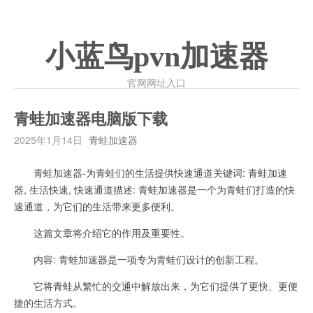
小蓝鸟pvn加速器
官网网址入口
青蛙加速器电脑版下载
2025年1月14日
青蛙加速器
青蛙加速器-为青蛙们的生活提供快速通道关键词: 青蛙加速
器, 生活快速, 快速通道描述: 青蛙加速器是一个为青蛙们打造的快
速通道，为它们的生活带来更多便利。
这篇文章将介绍它的作用及重要性。
内容: 青蛙加速器是一项专为青蛙们设计的创新工程。
它将青蛙从繁忙的交通中解放出来，为它们提供了更快、更便
捷的生活方式。