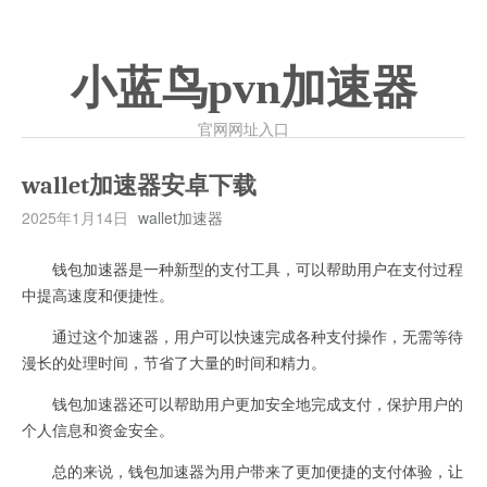
小蓝鸟pvn加速器
官网网址入口
wallet加速器安卓下载
2025年1月14日
wallet加速器
钱包加速器是一种新型的支付工具，可以帮助用户在支付过程
中提高速度和便捷性。
通过这个加速器，用户可以快速完成各种支付操作，无需等待
漫长的处理时间，节省了大量的时间和精力。
钱包加速器还可以帮助用户更加安全地完成支付，保护用户的
个人信息和资金安全。
总的来说，钱包加速器为用户带来了更加便捷的支付体验，让