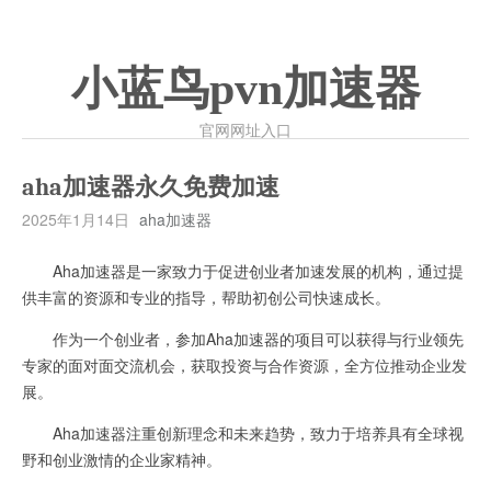
小蓝鸟pvn加速器
官网网址入口
aha加速器永久免费加速
2025年1月14日
aha加速器
Aha加速器是一家致力于促进创业者加速发展的机构，通过提
供丰富的资源和专业的指导，帮助初创公司快速成长。
作为一个创业者，参加Aha加速器的项目可以获得与行业领先
专家的面对面交流机会，获取投资与合作资源，全方位推动企业发
展。
Aha加速器注重创新理念和未来趋势，致力于培养具有全球视
野和创业激情的企业家精神。