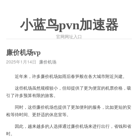
小蓝鸟pvn加速器
官网网址入口
廉价机场vp
2025年1月14日
廉价机场
近年来，许多廉价机场如雨后春笋般在各大城市附近兴建。
这些机场虽然规模较小，但却提供了更为便宜的机票价格，吸
引了许多预算有限的旅客。
同时，这些廉价机场也提供了更加便利的服务，比如更短的安
检等待时间、更舒适的休息室等。
因此，越来越多的人选择通过廉价机场来进行出行，省钱和省
时。