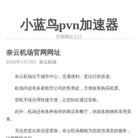
小蓝鸟pvn加速器
官网网址入口
奈云机场官网网址
2025年1月13日
奈云机场
奈云机场位于城市中心，交通便利，是出行的首选。
机场内设有多家航空公司的售票处，方便旅客购买机票。
登机手续办理快捷方便，让您轻松通过安检。
此外，机场还有各种各样的商店和餐厅，供旅客购物和享用美
食。
无论您是出差还是度假，奈云机场都能为您提供满意的服务，
让您畅快出行。