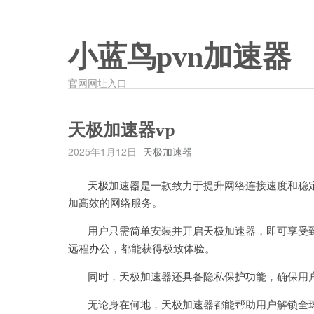
小蓝鸟pvn加速器
官网网址入口
天极加速器vp
2025年1月12日
天极加速器
天极加速器是一款致力于提升网络连接速度和稳定
加高效的网络服务。
用户只需简单安装并开启天极加速器，即可享受到
远程办公，都能获得极致体验。
同时，天极加速器还具备隐私保护功能，确保用
无论身在何地，天极加速器都能帮助用户解锁全球