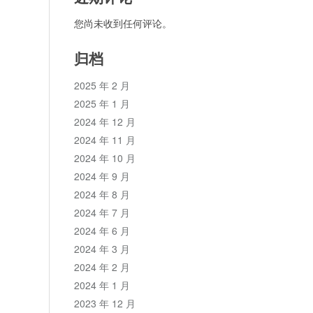
您尚未收到任何评论。
归档
2025 年 2 月
2025 年 1 月
2024 年 12 月
2024 年 11 月
2024 年 10 月
2024 年 9 月
2024 年 8 月
2024 年 7 月
2024 年 6 月
2024 年 3 月
2024 年 2 月
2024 年 1 月
2023 年 12 月