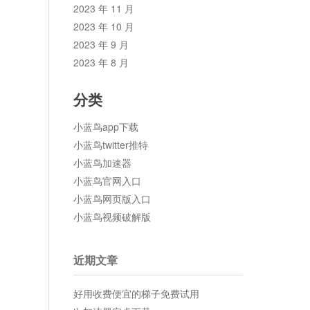
2023 年 11 月
2023 年 10 月
2023 年 9 月
2023 年 8 月
分类
小蓝鸟app下载
小蓝鸟twitter推特
小蓝鸟加速器
小蓝鸟官网入口
小蓝鸟网页版入口
小蓝鸟视频破解版
近期文章
好用收费便宜的梯子免费试用