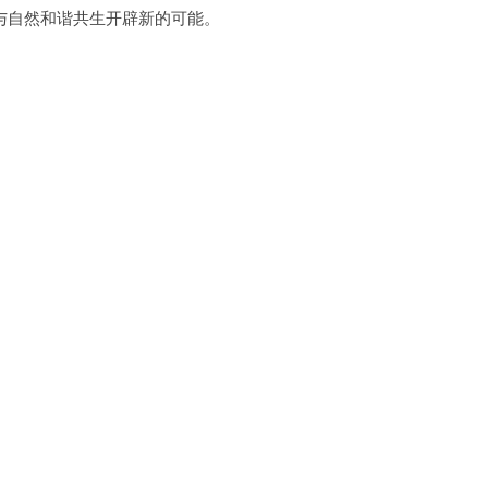
自然和谐共生开辟新的可能。