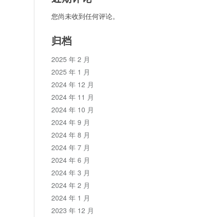
您尚未收到任何评论。
归档
2025 年 2 月
2025 年 1 月
2024 年 12 月
2024 年 11 月
2024 年 10 月
2024 年 9 月
2024 年 8 月
2024 年 7 月
2024 年 6 月
2024 年 3 月
2024 年 2 月
2024 年 1 月
2023 年 12 月