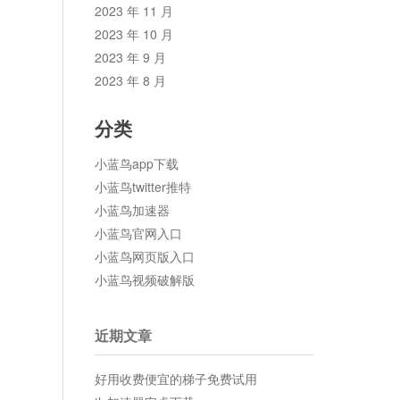
2023 年 11 月
2023 年 10 月
2023 年 9 月
2023 年 8 月
分类
小蓝鸟app下载
小蓝鸟twitter推特
小蓝鸟加速器
小蓝鸟官网入口
小蓝鸟网页版入口
小蓝鸟视频破解版
近期文章
好用收费便宜的梯子免费试用