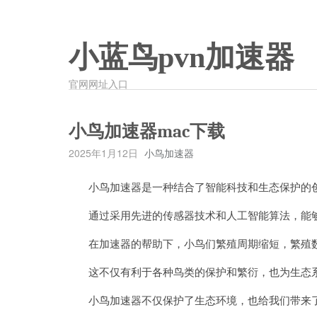
小蓝鸟pvn加速器
官网网址入口
小鸟加速器mac下载
2025年1月12日
小鸟加速器
小鸟加速器是一种结合了智能科技和生态保护的
通过采用先进的传感器技术和人工智能算法，能够
在加速器的帮助下，小鸟们繁殖周期缩短，繁殖数
这不仅有利于各种鸟类的保护和繁衍，也为生态系
小鸟加速器不仅保护了生态环境，也给我们带来了