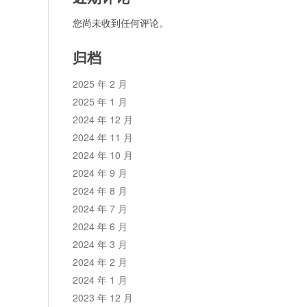
您尚未收到任何评论。
归档
2025 年 2 月
2025 年 1 月
2024 年 12 月
2024 年 11 月
2024 年 10 月
2024 年 9 月
2024 年 8 月
2024 年 7 月
2024 年 6 月
2024 年 3 月
2024 年 2 月
2024 年 1 月
2023 年 12 月