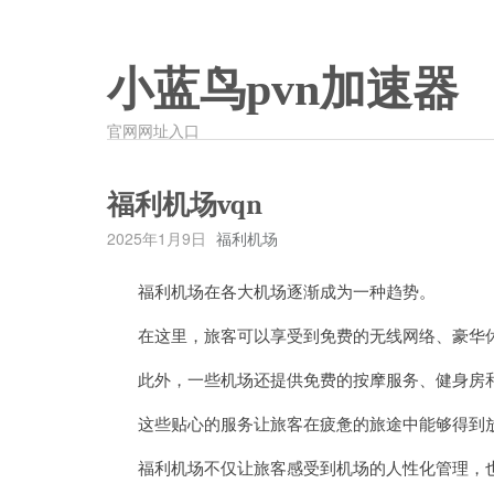
小蓝鸟pvn加速器
官网网址入口
福利机场vqn
2025年1月9日
福利机场
福利机场在各大机场逐渐成为一种趋势。
在这里，旅客可以享受到免费的无线网络、豪华休
此外，一些机场还提供免费的按摩服务、健身房
这些贴心的服务让旅客在疲惫的旅途中能够得到放
福利机场不仅让旅客感受到机场的人性化管理，也