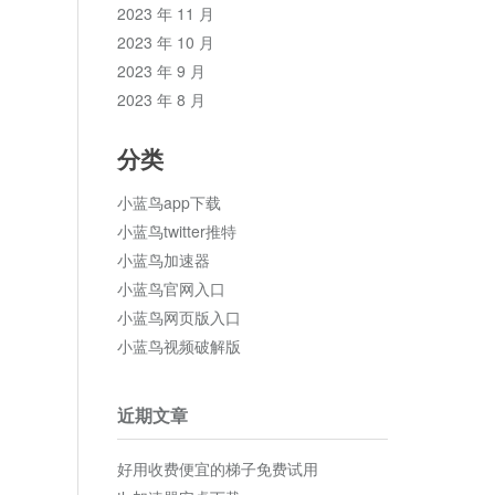
2023 年 11 月
2023 年 10 月
2023 年 9 月
2023 年 8 月
分类
小蓝鸟app下载
小蓝鸟twitter推特
小蓝鸟加速器
小蓝鸟官网入口
小蓝鸟网页版入口
小蓝鸟视频破解版
近期文章
好用收费便宜的梯子免费试用