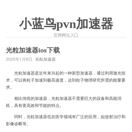
小蓝鸟pvn加速器
官网网址入口
光粒加速器ios下载
2025年1月8日
光粒加速器
光粒加速器是近年来兴起的一种新型加速器，通过利用激光技
术，可以将粒子加速到极高速度，达到粒子物理研究所需的能量要
求。
相比传统的加速器，光粒加速器不需要巨大的设备和高能消
耗，具有更高效和节能的特点。
同时，光粒加速器也在医学领域有广泛的应用，如放射治疗和
影像诊断等。