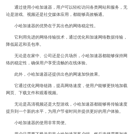
通过使用小哈加速器，用户可以轻松访问各类网站和服务，无
论是游戏、视频还是社交媒体应用，都能够高效畅通。
小哈加速器的优势在于其出色的网络稳定性。
它利用先进的网络传输技术，通过优化和加速网络数据传输，
降低延迟和丢包率。
无论是在家中、公司还是公共场所，小哈加速器都能够保持网
络的稳定性，确保用户享受流畅的在线体验。
此外，小哈加速器还提供出色的网速加快效果。
它通过优化网络链路，提高网络速度，使用户能够更快地加载
网页、下载文件和观看视频。
无论是高清视频还是大型游戏，小哈加速器都能够将传输速度
提升到一个新的水平，为用户节省时间并提供更好的用户体验。
小哈加速器的使用非常简便。
用户只需要下载并安装小哈加速器客户端，然后选择需要加速