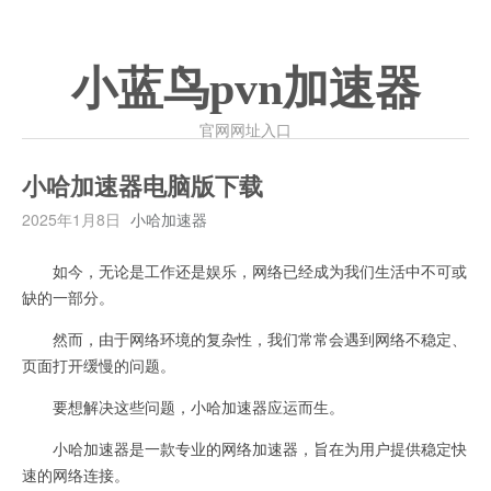
小蓝鸟pvn加速器
官网网址入口
小哈加速器电脑版下载
2025年1月8日
小哈加速器
如今，无论是工作还是娱乐，网络已经成为我们生活中不可或
缺的一部分。
然而，由于网络环境的复杂性，我们常常会遇到网络不稳定、
页面打开缓慢的问题。
要想解决这些问题，小哈加速器应运而生。
小哈加速器是一款专业的网络加速器，旨在为用户提供稳定快
速的网络连接。