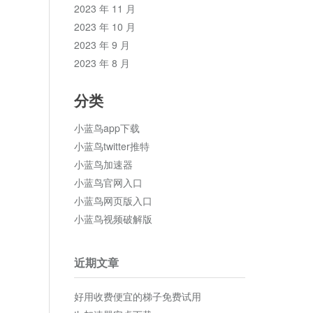
2023 年 11 月
2023 年 10 月
2023 年 9 月
2023 年 8 月
分类
小蓝鸟app下载
小蓝鸟twitter推特
小蓝鸟加速器
小蓝鸟官网入口
小蓝鸟网页版入口
小蓝鸟视频破解版
近期文章
好用收费便宜的梯子免费试用