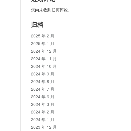
您尚未收到任何评论。
归档
2025 年 2 月
2025 年 1 月
2024 年 12 月
2024 年 11 月
2024 年 10 月
2024 年 9 月
2024 年 8 月
2024 年 7 月
2024 年 6 月
2024 年 3 月
2024 年 2 月
2024 年 1 月
2023 年 12 月