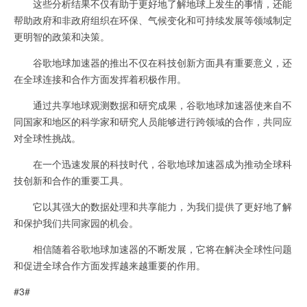
这些分析结果不仅有助于更好地了解地球上发生的事情，还能
帮助政府和非政府组织在环保、气候变化和可持续发展等领域制定
更明智的政策和决策。
谷歌地球加速器的推出不仅在科技创新方面具有重要意义，还
在全球连接和合作方面发挥着积极作用。
通过共享地球观测数据和研究成果，谷歌地球加速器使来自不
同国家和地区的科学家和研究人员能够进行跨领域的合作，共同应
对全球性挑战。
在一个迅速发展的科技时代，谷歌地球加速器成为推动全球科
技创新和合作的重要工具。
它以其强大的数据处理和共享能力，为我们提供了更好地了解
和保护我们共同家园的机会。
相信随着谷歌地球加速器的不断发展，它将在解决全球性问题
和促进全球合作方面发挥越来越重要的作用。
#3#