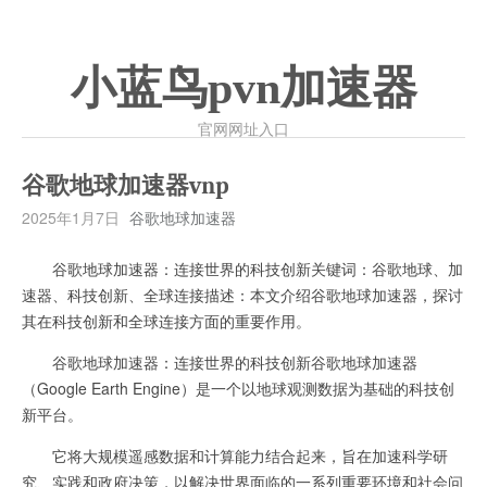
小蓝鸟pvn加速器
官网网址入口
谷歌地球加速器vnp
2025年1月7日
谷歌地球加速器
谷歌地球加速器：连接世界的科技创新关键词：谷歌地球、加
速器、科技创新、全球连接描述：本文介绍谷歌地球加速器，探讨
其在科技创新和全球连接方面的重要作用。
谷歌地球加速器：连接世界的科技创新谷歌地球加速器
（Google Earth Engine）是一个以地球观测数据为基础的科技创
新平台。
它将大规模遥感数据和计算能力结合起来，旨在加速科学研
究、实践和政府决策，以解决世界面临的一系列重要环境和社会问