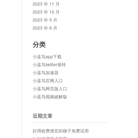
2023 年 11 月
2023 年 10 月
2023 年 9 月
2023 年 8 月
分类
小蓝鸟app下载
小蓝鸟twitter推特
小蓝鸟加速器
小蓝鸟官网入口
小蓝鸟网页版入口
小蓝鸟视频破解版
近期文章
好用收费便宜的梯子免费试用