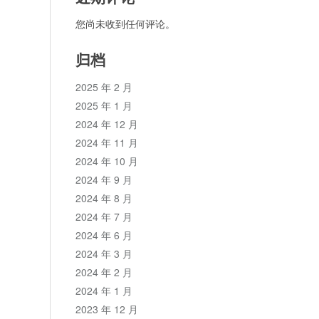
您尚未收到任何评论。
归档
2025 年 2 月
2025 年 1 月
2024 年 12 月
2024 年 11 月
2024 年 10 月
2024 年 9 月
2024 年 8 月
2024 年 7 月
2024 年 6 月
2024 年 3 月
2024 年 2 月
2024 年 1 月
2023 年 12 月