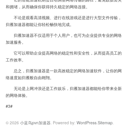
和拥堵，从而确保你获得持久稳定的网络连接。
不论是观看高清视频、进行在线游戏还是进行大型文件传输，
归雁加速器都能让你轻松畅快地完成。
归雁加速器不仅适用于个人用户，也可为企业提供专业的网络
加速服务。
它可以帮助企业提高网络的稳定性和安全性，从而提高员工的
工作效率。
总之，归雁加速器是一款高效稳定的网络加速软件，让你的网
络速度如归雁般自由翱翔。
无论是上网冲浪还是工作娱乐，归雁加速器都能给你带来全新
的网络体验。
#3#
© 2026
小蓝鸟pvn加速器
. Powered by:
WordPress
.
Sitemap
.