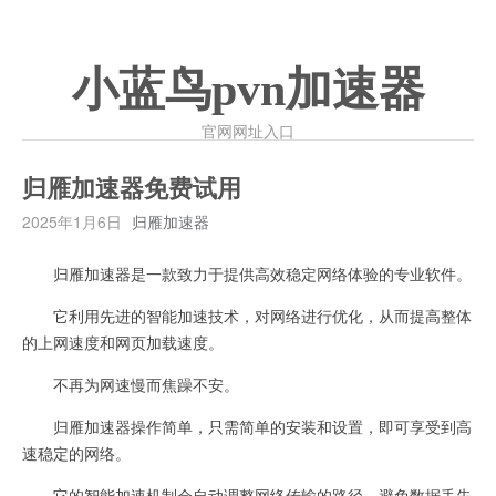
小蓝鸟pvn加速器
官网网址入口
归雁加速器免费试用
2025年1月6日
归雁加速器
归雁加速器是一款致力于提供高效稳定网络体验的专业软件。
它利用先进的智能加速技术，对网络进行优化，从而提高整体
的上网速度和网页加载速度。
不再为网速慢而焦躁不安。
归雁加速器操作简单，只需简单的安装和设置，即可享受到高
速稳定的网络。
它的智能加速机制会自动调整网络传输的路径，避免数据丢失