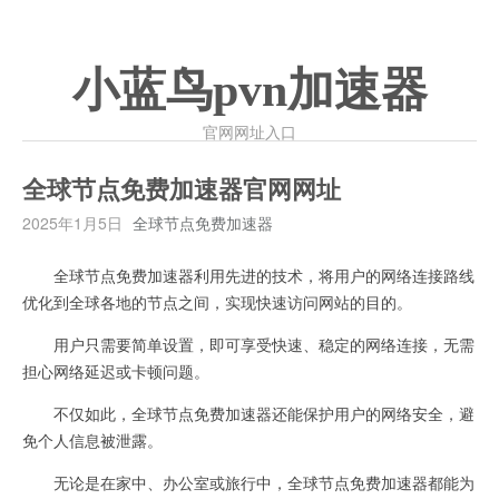
小蓝鸟pvn加速器
官网网址入口
全球节点免费加速器官网网址
2025年1月5日
全球节点免费加速器
全球节点免费加速器利用先进的技术，将用户的网络连接路线
优化到全球各地的节点之间，实现快速访问网站的目的。
用户只需要简单设置，即可享受快速、稳定的网络连接，无需
担心网络延迟或卡顿问题。
不仅如此，全球节点免费加速器还能保护用户的网络安全，避
免个人信息被泄露。
无论是在家中、办公室或旅行中，全球节点免费加速器都能为