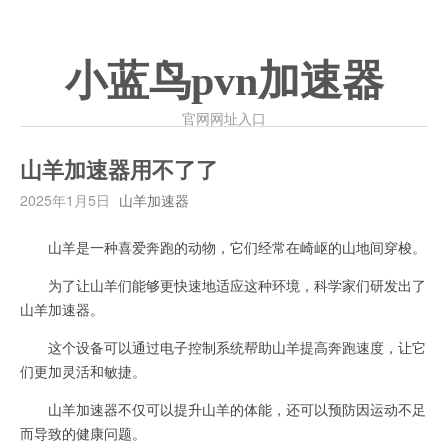
小蓝鸟pvn加速器
官网网址入口
山羊加速器用不了了
2025年1月5日
山羊加速器
山羊是一种喜爱奔跑的动物，它们经常在崎岖的山地间穿梭。
为了让山羊们能够更快速地适应这种环境，科学家们研发出了
山羊加速器。
这个设备可以通过电子控制系统帮助山羊提高奔跑速度，让它
们更加灵活和敏捷。
山羊加速器不仅可以提升山羊的体能，还可以预防因运动不足
而导致的健康问题。