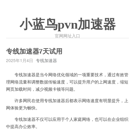
小蓝鸟pvn加速器
官网网址入口
专线加速器7天试用
2025年1月4日
专线加速器
专线加速器是当今网络优化领域的一项重要技术，通过有效管
理网络流量和调整数据传输速度，可以提升用户的上网速度，缩短
网页加载时间，减少视频卡顿等问题。
许多网民在使用专线加速器后都表示网络速度有明显提升，上
网体验更为畅快。
专线加速器不仅可以应用于个人家庭网络，也可以在企业组织
中提高办公效率。