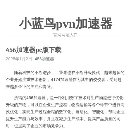
小蓝鸟pvn加速器
官网网址入口
456加速器pc版下载
2025年1月2日
456加速器
随着科技的不断进步，工业界也在不断升级换代，越来越多的
企业开始注重技术创新，4174加速器作为其中的佼佼者，受到越
来越多企业的关注和青睐。
所谓的456加速器，是一种利用数字技术对生产物流进行优化
升级的产物，可以在企业生产流程，物流运输等各个环节中进行高
效优化，实现生产过程全程的数字化、自动化、智能化，帮助企业
提升生产能力与效率，并且在减少生产成本、提高产品质量的同
时，也提高了企业的市场竞争力。