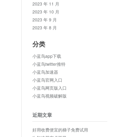
2023 年 11 月
2023 年 10 月
2023 年 9 月
2023 年 8 月
分类
小蓝鸟app下载
小蓝鸟twitter推特
小蓝鸟加速器
小蓝鸟官网入口
小蓝鸟网页版入口
小蓝鸟视频破解版
近期文章
好用收费便宜的梯子免费试用