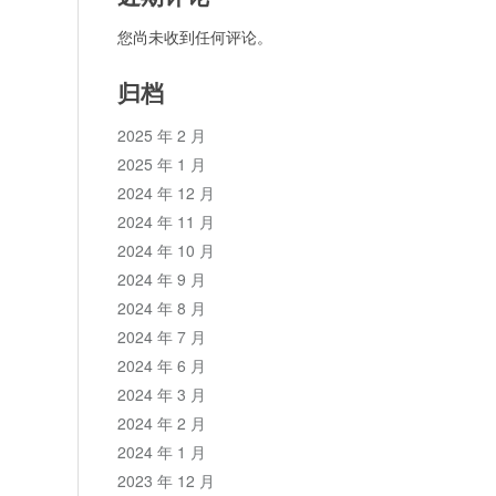
您尚未收到任何评论。
归档
2025 年 2 月
2025 年 1 月
2024 年 12 月
2024 年 11 月
2024 年 10 月
2024 年 9 月
2024 年 8 月
2024 年 7 月
2024 年 6 月
2024 年 3 月
2024 年 2 月
2024 年 1 月
2023 年 12 月