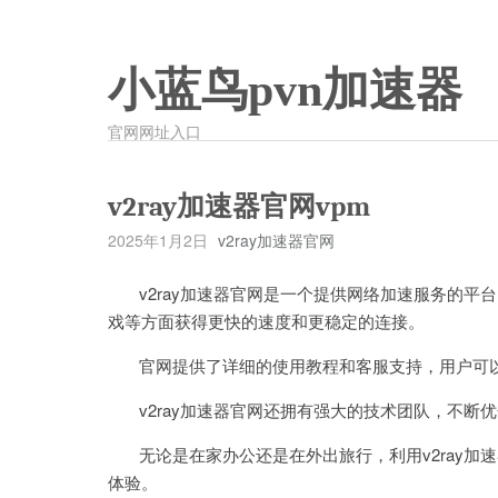
小蓝鸟pvn加速器
官网网址入口
v2ray加速器官网vpm
2025年1月2日
v2ray加速器官网
v2ray加速器官网是一个提供网络加速服务的平台
戏等方面获得更快的速度和更稳定的连接。
官网提供了详细的使用教程和客服支持，用户可以
v2ray加速器官网还拥有强大的技术团队，不断
无论是在家办公还是在外出旅行，利用v2ray加
体验。