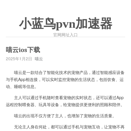
小蓝鸟pvn加速器
官网网址入口
喵云ios下载
2025年1月2日
喵云
喵云是一款结合了智能化技术的宠物产品，通过智能感应设备
与手机App相连接，可以实时监控宠物的生活状态，包括饮食、运
动、睡眠等信息。
主人可以通过手机随时查看宠物的实时状态，还可以通过App
远程控制喂食器、玩具等设备，给宠物提供更便利的照顾和陪伴。
喵云的出现不仅方便了主人，也增加了宠物的生活质量。
无论主人身在何处，都可以通过手机与宠物互动，让宠物不再