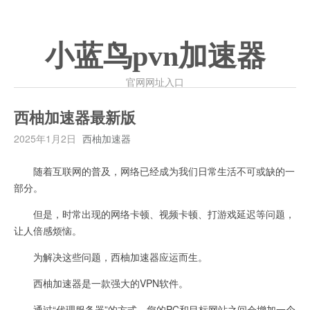
小蓝鸟pvn加速器
官网网址入口
西柚加速器最新版
2025年1月2日
西柚加速器
随着互联网的普及，网络已经成为我们日常生活不可或缺的一
部分。
但是，时常出现的网络卡顿、视频卡顿、打游戏延迟等问题，
让人倍感烦恼。
为解决这些问题，西柚加速器应运而生。
西柚加速器是一款强大的VPN软件。
通过“代理服务器”的方式，您的PC和目标网站之间会增加一个