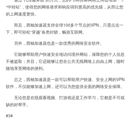
“中转站”，使得您的网络请求和响应得到更高的优先级，从而让您
的上网速度更快。
而且，西柚加速器支持全球100多个节点的VPN，只需点击一
下，即可轻松“穿越”各类封锁，畅游互联网。
另外，西柚加速器也是一款优秀的网络安全软件。
它能够帮助用户快速安全地访问境外网站，保障您的个人信息
不被盗取；并且，它还能够让您在公共无线网络上自由上网，随时
随地享受网络的便利。
总之，西柚加速器是一款可以帮助用户快速、安全上网的VPN
软件，不仅能够加速上网，还可以为您提供全面的网络安全保障。
无论您是在线观看视频、打游戏还是工作学习，它都是不可或
缺的好帮手。
#3#