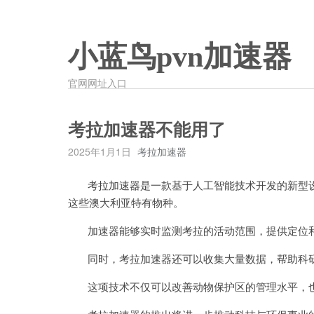
小蓝鸟pvn加速器
官网网址入口
考拉加速器不能用了
2025年1月1日
考拉加速器
考拉加速器是一款基于人工智能技术开发的新型设
这些澳大利亚特有物种。
加速器能够实时监测考拉的活动范围，提供定位和
同时，考拉加速器还可以收集大量数据，帮助科研
这项技术不仅可以改善动物保护区的管理水平，也