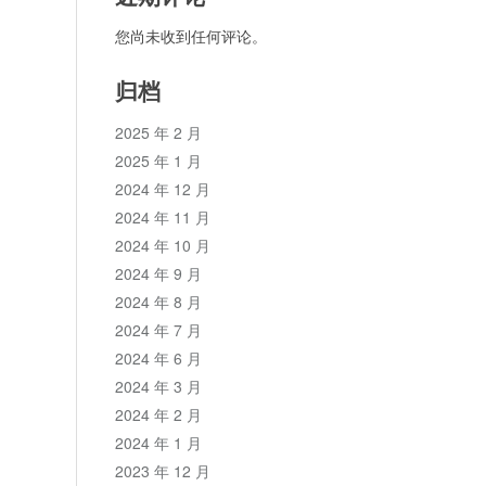
您尚未收到任何评论。
归档
2025 年 2 月
2025 年 1 月
2024 年 12 月
2024 年 11 月
2024 年 10 月
2024 年 9 月
2024 年 8 月
2024 年 7 月
2024 年 6 月
2024 年 3 月
2024 年 2 月
2024 年 1 月
2023 年 12 月