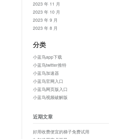
2023 年 11 月
2023 年 10 月
2023 年 9 月
2023 年 8 月
分类
小蓝鸟app下载
小蓝鸟twitter推特
小蓝鸟加速器
小蓝鸟官网入口
小蓝鸟网页版入口
小蓝鸟视频破解版
近期文章
好用收费便宜的梯子免费试用