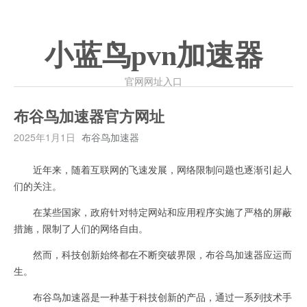
小蓝鸟pvn加速器
官网网址入口
布谷鸟加速器官方网址
2025年1月1日
布谷鸟加速器
近年来，随着互联网的飞速发展，网络限制问题也逐渐引起人
们的关注。
在某些国家，政府针对特定网站和应用程序实施了严格的屏蔽
措施，限制了人们的网络自由。
然而，科技创新始终都在不断突破界限，布谷鸟加速器应运而
生。
布谷鸟加速器是一种基于科技创新的产品，通过一系列技术手