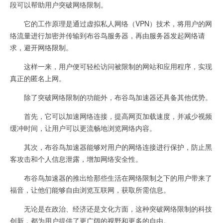
段可以帮助用户突破网络限制。
它的工作原理是通过虚拟私人网络（VPN）技术，将用户的网
络流量进行加密并传输到布谷鸟服务器，再由服务器发起网络请
求，避开网络限制。
这样一来，用户便可轻松访问被限制的网站和应用程序，实现
真正的匿名上网。
除了突破网络限制的功能外，布谷鸟加速器还具备其他优势。
首先，它可以加速网络连接，提高网页加载速度，并减少视频
缓冲时间，让用户可以更流畅地浏览网络内容。
其次，布谷鸟加速器能够对用户的网络连接进行保护，防止黑
客攻击和个人信息泄露，增加网络安全性。
布谷鸟加速器的推出给那些生活在网络限制之下的用户带来了
福音，让他们能够自由浏览互联网，获取所需信息。
无论是在政治、经济还是文化方面，这种突破网络限制的科技
创新，都为用户提供了更广阔的视野和更多的自由。