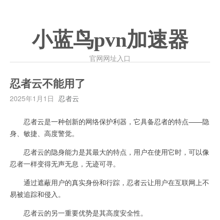
小蓝鸟pvn加速器
官网网址入口
忍者云不能用了
2025年1月1日
忍者云
忍者云是一种创新的网络保护利器，它具备忍者的特点——隐
身、敏捷、高度警觉。
忍者云的隐身能力是其最大的特点，用户在使用它时，可以像
忍者一样变得无声无息，无迹可寻。
通过遮蔽用户的真实身份和行踪，忍者云让用户在互联网上不
易被追踪和侵入。
忍者云的另一重要优势是其高度安全性。