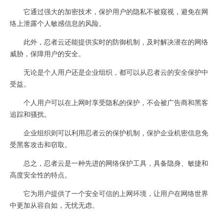
它通过强大的加密技术，保护用户的隐私不被窥视，避免在网
络上泄露个人敏感信息的风险。
此外，忍者云还能提供实时的防御机制，及时解决潜在的网络
威胁，保障用户的安全。
无论是个人用户还是企业组织，都可以从忍者云的安全保护中
受益。
个人用户可以在上网时享受隐私的保护，不会被广告商和黑客
追踪和骚扰。
企业组织则可以利用忍者云的保护机制，保护企业机密信息免
受黑客攻击和窃取。
总之，忍者云是一种先进的网络保护工具，具备隐身、敏捷和
高度安全性的特点。
它为用户提供了一个安全可信的上网环境，让用户在网络世界
中更加从容自如，无忧无虑。