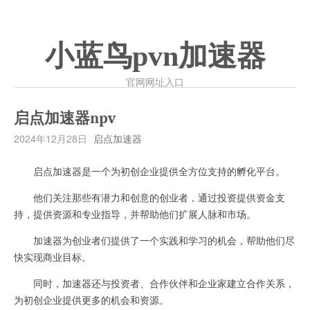
小蓝鸟pvn加速器
官网网址入口
启点加速器npv
2024年12月28日
启点加速器
启点加速器是一个为初创企业提供全方位支持的孵化平台。
他们关注那些有潜力和创意的创业者，通过投资提供资金支
持，提供资源和专业指导，并帮助他们扩展人脉和市场。
加速器为创业者们提供了一个实践和学习的机会，帮助他们尽
快实现商业目标。
同时，加速器还与投资者、合作伙伴和企业家建立合作关系，
为初创企业提供更多的机会和资源。