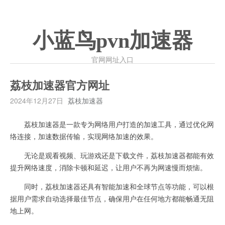
小蓝鸟pvn加速器
官网网址入口
荔枝加速器官方网址
2024年12月27日
荔枝加速器
荔枝加速器是一款专为网络用户打造的加速工具，通过优化网
络连接，加速数据传输，实现网络加速的效果。
无论是观看视频、玩游戏还是下载文件，荔枝加速器都能有效
提升网络速度，消除卡顿和延迟，让用户不再为网速慢而烦恼。
同时，荔枝加速器还具有智能加速和全球节点等功能，可以根
据用户需求自动选择最佳节点，确保用户在任何地方都能畅通无阻
地上网。