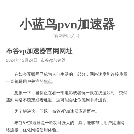
小蓝鸟pvn加速器
官网网址入口
布谷vp加速器官网网址
2024年12月24日
布谷vp加速器
在如今互联网已成为人们生活的一部分，网络速度和连接质量
一直都是用户关注的焦点。
想象一下，当你正在看一部电影或者玩一款在线游戏时，突然
遇到网络不稳定或者延迟，这可能会让你感到非常沮丧。
为了解决这一问题，布谷VP加速器应运而生。
布谷VP加速器是一款功能强大的工具，能够帮助用户提速网
络连接，优化网络使用体验。