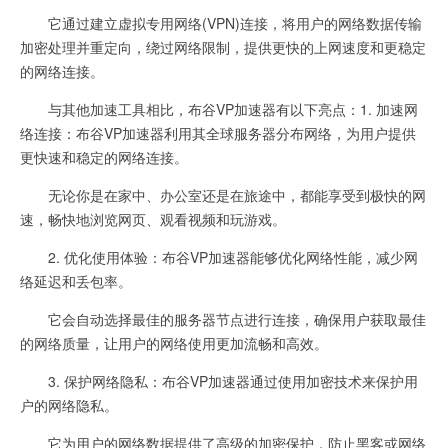
它通过建立虚拟专用网络(VPN)连接，将用户的网络数据传输
加密处理并重定向，绕过网络限制，提供更快的上网速度和更稳定
的网络连接。
与其他加速工具相比，布谷VP加速器有以下亮点：1. 加速网
络连接：布谷VP加速器利用其全球服务器分布网络，为用户提供
更快速和稳定的网络连接。
无论你是在家中、办公室还是在旅途中，都能享受到极快的网
速，畅快地浏览网页、观看视频和玩游戏。
2. 优化使用体验：布谷VP加速器能够优化网络性能，减少网
络延迟和丢包率。
它会自动选择最佳的服务器节点进行连接，确保用户获取最佳
的网络质量，让用户的网络使用更加流畅和高效。
3. 保护网络隐私：布谷VP加速器通过使用加密技术来保护用
户的网络隐私。
它为用户的网络数据提供了高级的加密保护，防止黑客或网络