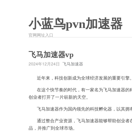
小蓝鸟pvn加速器
官网网址入口
飞马加速器vp
2024年12月24日
飞马加速器
近年来，科技创新成为全球经济发展的重要引擎
在这个快节奏的时代，有一家名为飞马加速器的科
创业者打开了一片崭新的天空。
飞马加速器作为国内领先的科技孵化器，以其拥有
通过整合产业资源，飞马加速器能够帮助创业者在
品，并推广到全球市场。