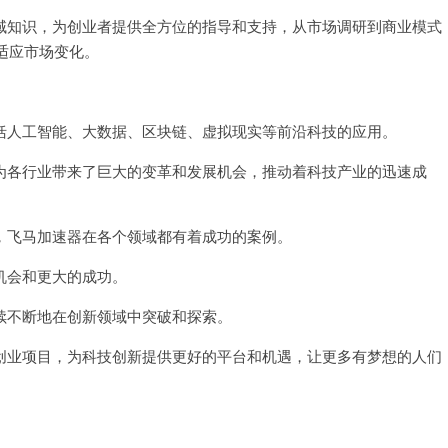
知识，为创业者提供全方位的指导和支持，从市场调研到商业模式
适应市场变化。
人工智能、大数据、区块链、虚拟现实等前沿科技的应用。
各行业带来了巨大的变革和发展机会，推动着科技产业的迅速成
飞马加速器在各个领域都有着成功的案例。
会和更大的成功。
不断地在创新领域中突破和探索。
业项目，为科技创新提供更好的平台和机遇，让更多有梦想的人们