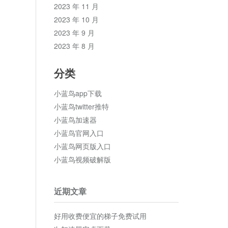
2023 年 11 月
2023 年 10 月
2023 年 9 月
2023 年 8 月
分类
小蓝鸟app下载
小蓝鸟twitter推特
小蓝鸟加速器
小蓝鸟官网入口
小蓝鸟网页版入口
小蓝鸟视频破解版
近期文章
好用收费便宜的梯子免费试用