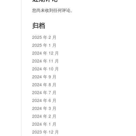
您尚未收到任何评论。
归档
2025 年 2 月
2025 年 1 月
2024 年 12 月
2024 年 11 月
2024 年 10 月
2024 年 9 月
2024 年 8 月
2024 年 7 月
2024 年 6 月
2024 年 3 月
2024 年 2 月
2024 年 1 月
2023 年 12 月