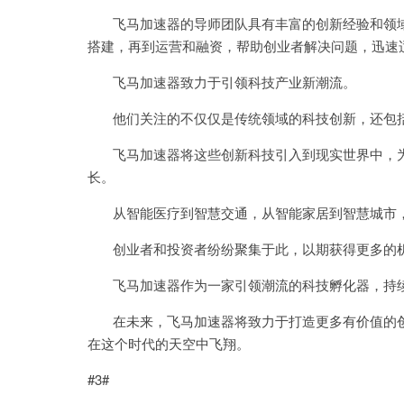
飞马加速器的导师团队具有丰富的创新经验和领域
搭建，再到运营和融资，帮助创业者解决问题，迅速
飞马加速器致力于引领科技产业新潮流。
他们关注的不仅仅是传统领域的科技创新，还包括
飞马加速器将这些创新科技引入到现实世界中，为
长。
从智能医疗到智慧交通，从智能家居到智慧城市，
创业者和投资者纷纷聚集于此，以期获得更多的机
飞马加速器作为一家引领潮流的科技孵化器，持续
在未来，飞马加速器将致力于打造更多有价值的创
在这个时代的天空中飞翔。
#3#