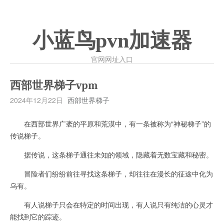
小蓝鸟pvn加速器
官网网址入口
西部世界梯子vpm
2024年12月22日
西部世界梯子
在西部世界广袤的平原和荒漠中，有一条被称为“神秘梯子”的
传说梯子。
据传说，这条梯子通往未知的领域，隐藏着无数宝藏和秘密。
冒险者们纷纷前往寻找这条梯子，却往往在漫长的征途中化为
乌有。
有人说梯子只会在特定的时间出现，有人说只有纯洁的心灵才
能找到它的踪迹。