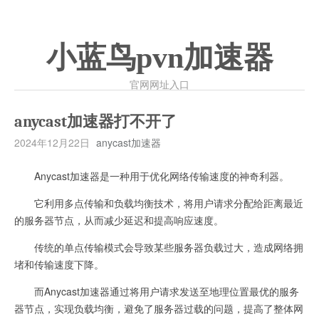
小蓝鸟pvn加速器
官网网址入口
anycast加速器打不开了
2024年12月22日
anycast加速器
Anycast加速器是一种用于优化网络传输速度的神奇利器。
它利用多点传输和负载均衡技术，将用户请求分配给距离最近
的服务器节点，从而减少延迟和提高响应速度。
传统的单点传输模式会导致某些服务器负载过大，造成网络拥
堵和传输速度下降。
而Anycast加速器通过将用户请求发送至地理位置最优的服务
器节点，实现负载均衡，避免了服务器过载的问题，提高了整体网