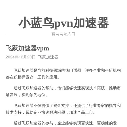
小蓝鸟pvn加速器
官网网址入口
飞跃加速器vpm
2024年12月20日
飞跃加速器
飞跃加速器是当前科技领域的热门话题，许多企业和科研机构
都在积极探索这一工具的应用。
通过飞跃加速器的帮助，他们能够快速实现技术突破，推动市
场发展，实现领先地位。
飞跃加速器不仅提供了资金支持，还提供了行业专家的指导和
技术支持，帮助企业快速解决问题，加速产品上市。
通过飞跃加速器的参与，企业能够实现更快速、更稳健的发