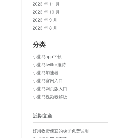
2023 年 11 月
2023 年 10 月
2023 年 9 月
2023 年 8 月
分类
小蓝鸟app下载
小蓝鸟twitter推特
小蓝鸟加速器
小蓝鸟官网入口
小蓝鸟网页版入口
小蓝鸟视频破解版
近期文章
好用收费便宜的梯子免费试用