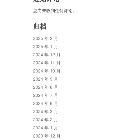
您尚未收到任何评论。
归档
2025 年 2 月
2025 年 1 月
2024 年 12 月
2024 年 11 月
2024 年 10 月
2024 年 9 月
2024 年 8 月
2024 年 7 月
2024 年 6 月
2024 年 3 月
2024 年 2 月
2024 年 1 月
2023 年 12 月