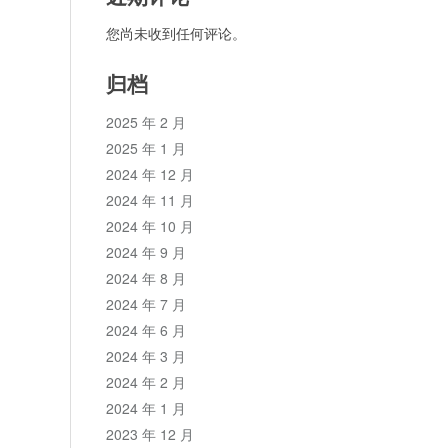
您尚未收到任何评论。
归档
2025 年 2 月
2025 年 1 月
2024 年 12 月
2024 年 11 月
2024 年 10 月
2024 年 9 月
2024 年 8 月
2024 年 7 月
2024 年 6 月
2024 年 3 月
2024 年 2 月
2024 年 1 月
2023 年 12 月