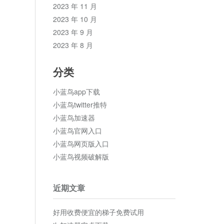
2023 年 11 月
2023 年 10 月
2023 年 9 月
2023 年 8 月
分类
小蓝鸟app下载
小蓝鸟twitter推特
小蓝鸟加速器
小蓝鸟官网入口
小蓝鸟网页版入口
小蓝鸟视频破解版
近期文章
好用收费便宜的梯子免费试用