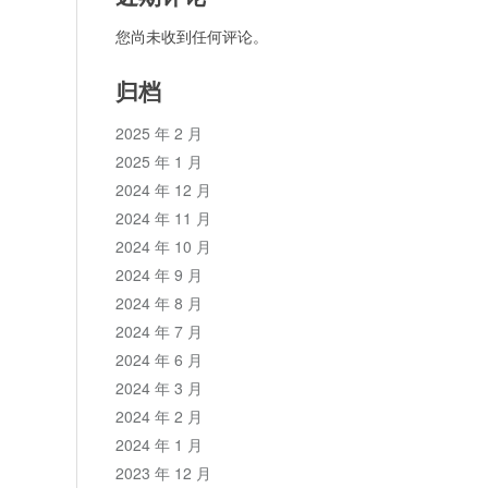
您尚未收到任何评论。
归档
2025 年 2 月
2025 年 1 月
2024 年 12 月
2024 年 11 月
2024 年 10 月
2024 年 9 月
2024 年 8 月
2024 年 7 月
2024 年 6 月
2024 年 3 月
2024 年 2 月
2024 年 1 月
2023 年 12 月