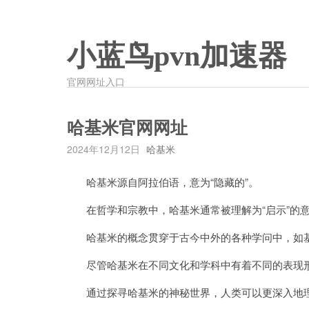
小蓝鸟pvn加速器
官网网址入口
哈基米官网网址
2024年12月12日
哈基米
哈基米源自阿拉伯语，意为“隐藏的”。
在哲学和宗教中，哈基米通常被理解为“启示”的意
哈基米的概念贯穿于古今中外的各种学问中，如基
尽管哈基米在不同文化和学科中有着不同的表现形
通过探寻哈基米的神秘世界，人类可以更深入地理