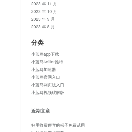
2023 年 11 月
2023 年 10 月
2023 年 9 月
2023 年 8 月
分类
小蓝鸟app下载
小蓝鸟twitter推特
小蓝鸟加速器
小蓝鸟官网入口
小蓝鸟网页版入口
小蓝鸟视频破解版
近期文章
好用收费便宜的梯子免费试用