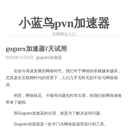
小蓝鸟pvn加速器
官网网址入口
guguex加速器7天试用
2024年12月9日
guguex加速器
在如今高速发展的网络时代，我们对于网络的依赖越来越高，
尤其是在互联网时代的背景下，人们几乎无时无刻不在与网络相
连。
然而，网络延迟、卡顿等问题也时常出现，给我们的网络体验
带来了困扰。
而Guguex加速器的出现，就是为了解决这些问题。
Guguex加速器是一款专门为网络提速而设计的工具。