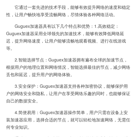
它通过一套先进的技术手段，能够有效提升网络的速度和稳定
性，让用户畅快地享受流畅网络，尽情体验各种网络活动。
Guguex加速器具有以下几个特点和优势：1.高效稳定：
Guguex加速器采用全球领先的加速技术，能够有效降低网络延
迟，提升网络速度，让用户能够流畅地观看视频、进行在线游戏
等。
2.智能选择节点：Guguex加速器拥有遍布全球的加速节点，
根据用户的地理位置和网络情况，智能选择最佳的节点，减少网络
丢包和延迟，提升用户的网络体验。
3.安全保护：Guguex加速器支持各种加密协议，能够保护用
户的网络安全和隐私，让用户在享受网络乐趣的同时，也能够保证
自己的数据安全。
4.简便易用：Guguex加速器操作简单，用户只需在设备上安
装加速器应用，选择合适的节点，就可以轻松地加速网络，无需任
何专业知识。