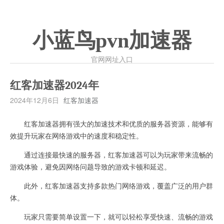
小蓝鸟pvn加速器
官网网址入口
红客加速器2024年
2024年12月6日
红客加速器
红客加速器拥有强大的加速技术和优质的服务器资源，能够有
效提升玩家在网络游戏中的速度和稳定性。
通过连接最快速的服务器，红客加速器可以为玩家带来流畅的
游戏体验，避免因网络问题导致的游戏卡顿和延迟。
此外，红客加速器支持多款热门网络游戏，覆盖广泛的用户群
体。
玩家只需要简单设置一下，就可以轻松享受快速、流畅的游戏