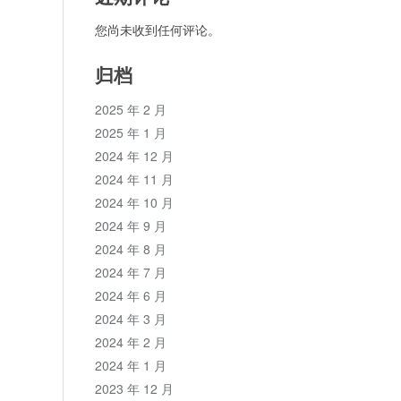
您尚未收到任何评论。
归档
2025 年 2 月
2025 年 1 月
2024 年 12 月
2024 年 11 月
2024 年 10 月
2024 年 9 月
2024 年 8 月
2024 年 7 月
2024 年 6 月
2024 年 3 月
2024 年 2 月
2024 年 1 月
2023 年 12 月