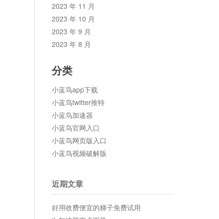
2023 年 11 月
2023 年 10 月
2023 年 9 月
2023 年 8 月
分类
小蓝鸟app下载
小蓝鸟twitter推特
小蓝鸟加速器
小蓝鸟官网入口
小蓝鸟网页版入口
小蓝鸟视频破解版
近期文章
好用收费便宜的梯子免费试用