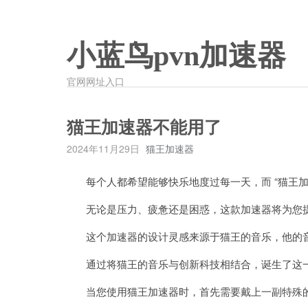
小蓝鸟pvn加速器
官网网址入口
猫王加速器不能用了
2024年11月29日
猫王加速器
每个人都希望能够快乐地度过每一天，而 “猫王加
无论是压力、疲惫还是困惑，这款加速器将为您提
这个加速器的设计灵感来源于猫王的音乐，他的音
通过将猫王的音乐与创新科技相结合，诞生了这一
当您使用猫王加速器时，首先需要戴上一副特殊的