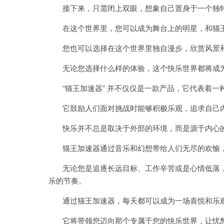
接下来，只需闭上双眼，想象自己置身于一个独特
在这个世界里，您可以成为舞台上的明星，和猫王
您也可以选择在这个世界里独自漫步，欣赏风景
无论您选择什么样的体验，这个快乐世界都将成为
“猫王加速器” 并不仅仅是一款产品，它代表着一
它鼓励人们面对挑战时能够积极乐观，追求自己内
快乐并不总是取决于外部的环境，而是源于内心
猫王加速器通过音乐和幻想带给人们无尽的欢愉，
无论您是追逐长远目标、工作辛苦或是心情低落，“
乐的节奏。
通过猫王加速器，每天都可以成为一场喜悦和乐
它将带领您迈向那个专属于您的快乐世界，让忧愁