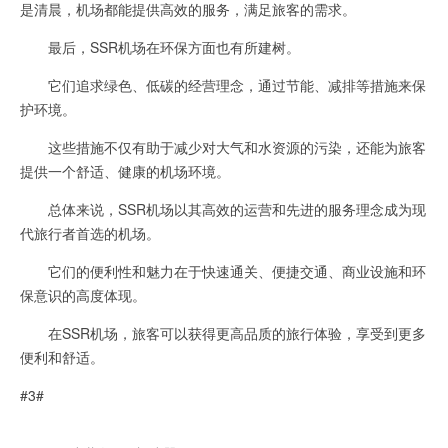
是清晨，机场都能提供高效的服务，满足旅客的需求。
最后，SSR机场在环保方面也有所建树。
它们追求绿色、低碳的经营理念，通过节能、减排等措施来保
护环境。
这些措施不仅有助于减少对大气和水资源的污染，还能为旅客
提供一个舒适、健康的机场环境。
总体来说，SSR机场以其高效的运营和先进的服务理念成为现
代旅行者首选的机场。
它们的便利性和魅力在于快速通关、便捷交通、商业设施和环
保意识的高度体现。
在SSR机场，旅客可以获得更高品质的旅行体验，享受到更多
便利和舒适。
#3#