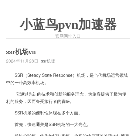
小蓝鸟pvn加速器
官网网址入口
ssr机场vn
2024年11月28日
ssr机场
SSR（Steady State Response）机场，是当代机场运营领域
中的一种高效率机场。
它通过先进的技术和创新的服务理念，为旅客提供了极为便
利的服务，因而备受旅行者的青睐。
SSR机场的便利性体现在多个方面。
首先，快速通关是SSR机场的一大亮点。
通过全球统一的生物识别系统，旅客的信息可以准确地快速登