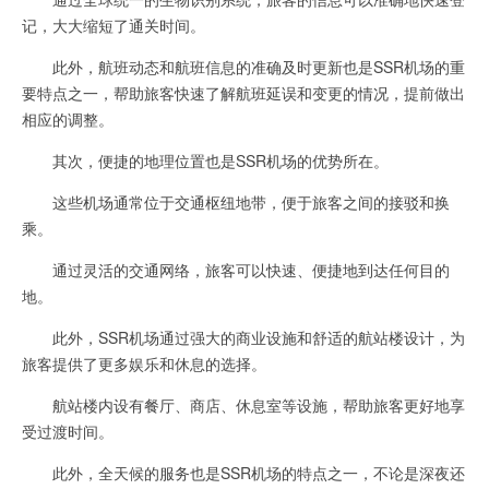
记，大大缩短了通关时间。
此外，航班动态和航班信息的准确及时更新也是SSR机场的重
要特点之一，帮助旅客快速了解航班延误和变更的情况，提前做出
相应的调整。
其次，便捷的地理位置也是SSR机场的优势所在。
这些机场通常位于交通枢纽地带，便于旅客之间的接驳和换
乘。
通过灵活的交通网络，旅客可以快速、便捷地到达任何目的
地。
此外，SSR机场通过强大的商业设施和舒适的航站楼设计，为
旅客提供了更多娱乐和休息的选择。
航站楼内设有餐厅、商店、休息室等设施，帮助旅客更好地享
受过渡时间。
此外，全天候的服务也是SSR机场的特点之一，不论是深夜还