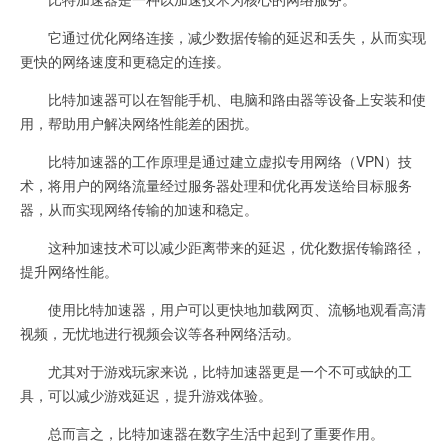
它通过优化网络连接，减少数据传输的延迟和丢失，从而实现
更快的网络速度和更稳定的连接。
比特加速器可以在智能手机、电脑和路由器等设备上安装和使
用，帮助用户解决网络性能差的困扰。
比特加速器的工作原理是通过建立虚拟专用网络（VPN）技
术，将用户的网络流量经过服务器处理和优化再发送给目标服务
器，从而实现网络传输的加速和稳定。
这种加速技术可以减少距离带来的延迟，优化数据传输路径，
提升网络性能。
使用比特加速器，用户可以更快地加载网页、流畅地观看高清
视频，无忧地进行视频会议等各种网络活动。
尤其对于游戏玩家来说，比特加速器更是一个不可或缺的工
具，可以减少游戏延迟，提升游戏体验。
总而言之，比特加速器在数字生活中起到了重要作用。