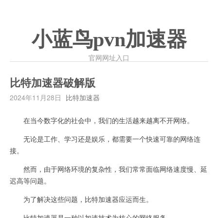
小蓝鸟pvn加速器
官网网址入口
比特加速器破解版
2024年11月28日
比特加速器
在当今数字化的社会中，我们的生活越来越离不开网络。
无论是工作、学习还是娱乐，都需要一个快速可靠的网络连
接。
然而，由于网络环境的复杂性，我们常常面临网络速度慢、延
迟高等问题。
为了解决这些问题，比特加速器应运而生。
比特加速器是一种以加速技术为核心的网络服务。