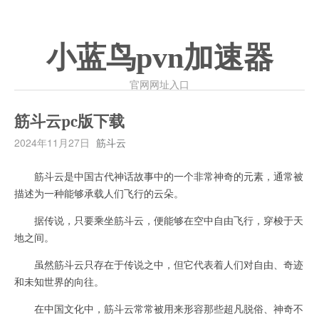
小蓝鸟pvn加速器
官网网址入口
筋斗云pc版下载
2024年11月27日
筋斗云
筋斗云是中国古代神话故事中的一个非常神奇的元素，通常被
描述为一种能够承载人们飞行的云朵。
据传说，只要乘坐筋斗云，便能够在空中自由飞行，穿梭于天
地之间。
虽然筋斗云只存在于传说之中，但它代表着人们对自由、奇迹
和未知世界的向往。
在中国文化中，筋斗云常常被用来形容那些超凡脱俗、神奇不