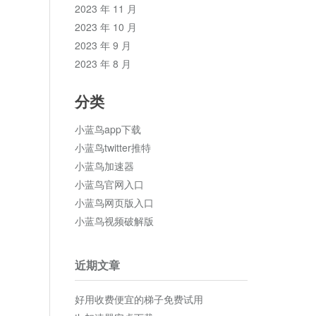
2023 年 11 月
2023 年 10 月
2023 年 9 月
2023 年 8 月
分类
小蓝鸟app下载
小蓝鸟twitter推特
小蓝鸟加速器
小蓝鸟官网入口
小蓝鸟网页版入口
小蓝鸟视频破解版
近期文章
好用收费便宜的梯子免费试用