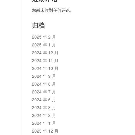
您尚未收到任何评论。
归档
2025 年 2 月
2025 年 1 月
2024 年 12 月
2024 年 11 月
2024 年 10 月
2024 年 9 月
2024 年 8 月
2024 年 7 月
2024 年 6 月
2024 年 3 月
2024 年 2 月
2024 年 1 月
2023 年 12 月