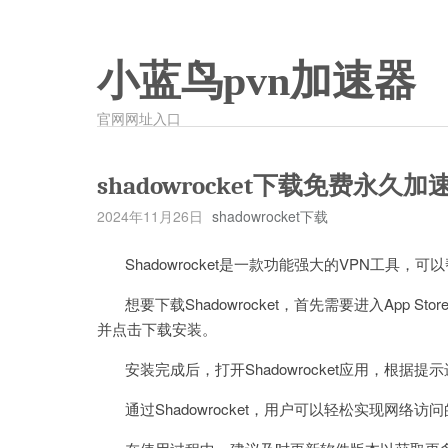
小蓝鸟pvn加速器
官网网址入口
shadowrocket下载免费永久加
2024年11月26日
shadowrocket下载
Shadowrocket是一款功能强大的VPN工具，
想要下载Shadowrocket，首先需要进入App Store（iO
并点击下载安装。
安装完成后，打开Shadowrocket应用，根据
通过Shadowrocket，用户可以轻松实现网络访