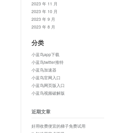
2023 年 11 月
2023 年 10 月
2023 年 9 月
2023 年 8 月
分类
小蓝鸟app下载
小蓝鸟twitter推特
小蓝鸟加速器
小蓝鸟官网入口
小蓝鸟网页版入口
小蓝鸟视频破解版
近期文章
好用收费便宜的梯子免费试用