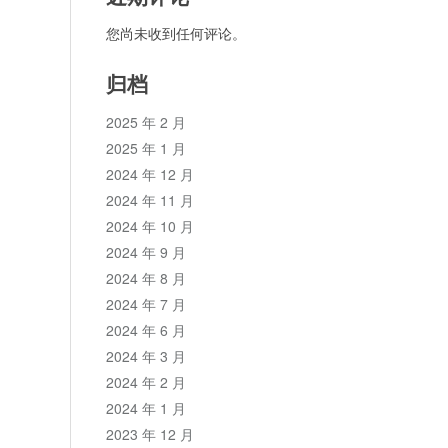
您尚未收到任何评论。
归档
2025 年 2 月
2025 年 1 月
2024 年 12 月
2024 年 11 月
2024 年 10 月
2024 年 9 月
2024 年 8 月
2024 年 7 月
2024 年 6 月
2024 年 3 月
2024 年 2 月
2024 年 1 月
2023 年 12 月