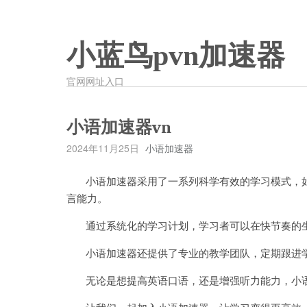
小蓝鸟pvn加速器
官网网址入口
小语加速器vn
2024年11月25日
小语加速器
小语加速器采用了一系列科学有效的学习模式，如
言能力。
通过系统化的学习计划，学习者可以在快节奏的生
小语加速器还提供了专业的教学团队，定期跟进学
无论是想提高英语口语，还是增强听力能力，小语