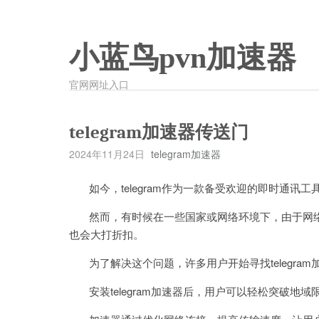
小蓝鸟pvn加速器
官网网址入口
telegram加速器传送门
2024年11月24日
telegram加速器
如今，telegram作为一款备受欢迎的即时通讯
然而，有时候在一些国家或网络环境下，由于网络限制
也会大打折扣。
为了解决这个问题，许多用户开始寻找telegram
安装telegram加速器后，用户可以轻松突破地域