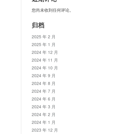
您尚未收到任何评论。
归档
2025 年 2 月
2025 年 1 月
2024 年 12 月
2024 年 11 月
2024 年 10 月
2024 年 9 月
2024 年 8 月
2024 年 7 月
2024 年 6 月
2024 年 3 月
2024 年 2 月
2024 年 1 月
2023 年 12 月