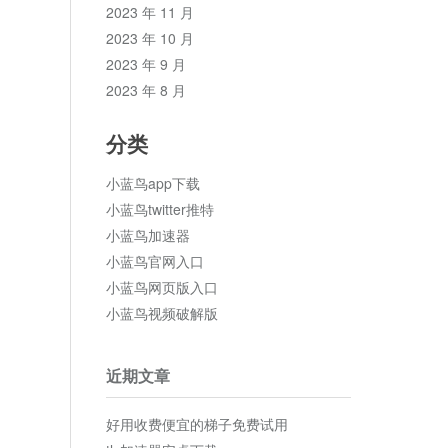
2023 年 11 月
2023 年 10 月
2023 年 9 月
2023 年 8 月
分类
小蓝鸟app下载
小蓝鸟twitter推特
小蓝鸟加速器
小蓝鸟官网入口
小蓝鸟网页版入口
小蓝鸟视频破解版
近期文章
好用收费便宜的梯子免费试用