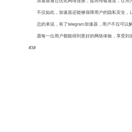
加速器通过优化网络连接，提高传输速度，让用户能够
不仅如此，加速器还能够保障用户的隐私安全，让
总的来说，有了telegram加速器，用户不仅可以解
愿每一位用户都能得到更好的网络体验，享受到
#3#