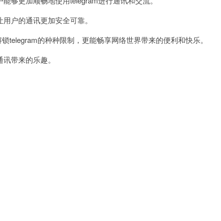
更加顺畅地使用telegram进行通讯和交流。
用户的通讯更加安全可靠。
锁telegram的种种限制，更能畅享网络世界带来的便利和快乐。
通讯带来的乐趣。