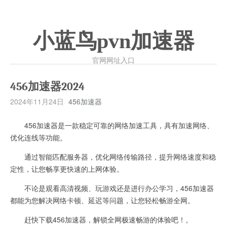
小蓝鸟pvn加速器
官网网址入口
456加速器2024
2024年11月24日
456加速器
456加速器是一款稳定可靠的网络加速工具，具有加速网络、
优化连线等功能。
通过智能匹配服务器，优化网络传输路径，提升网络速度和稳
定性，让您畅享更快速的上网体验。
不论是观看高清视频、玩游戏还是进行办公学习，456加速器
都能为您解决网络卡顿、延迟等问题，让您轻松畅游全网。
赶快下载456加速器，解锁全网极速畅游的体验吧！。