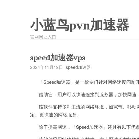
小蓝鸟pvn加速器
官网网址入口
speed加速器vps
2024年11月19日
speed加速器
「Speed加速器」是一款专门针对网络速度问题
借助它，用户可以快速连接到服务器，加快网速，
该软件支持多种主流的网络环境，如宽带、移动网
定、更快速的网络服务。
除了提高网速，「Speed加速器」还具有以下优点：