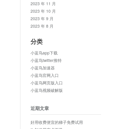
2023 年 11 月
2023 年 10 月
2023 年 9 月
2023 年 8 月
分类
小蓝鸟app下载
小蓝鸟twitter推特
小蓝鸟加速器
小蓝鸟官网入口
小蓝鸟网页版入口
小蓝鸟视频破解版
近期文章
好用收费便宜的梯子免费试用