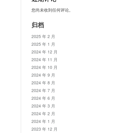
您尚未收到任何评论。
归档
2025 年 2 月
2025 年 1 月
2024 年 12 月
2024 年 11 月
2024 年 10 月
2024 年 9 月
2024 年 8 月
2024 年 7 月
2024 年 6 月
2024 年 3 月
2024 年 2 月
2024 年 1 月
2023 年 12 月