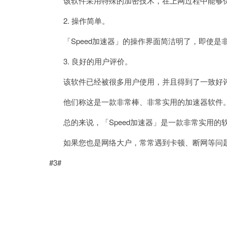
该软件采用特殊的加密技术，在上网过程中能够保
2. 操作简单。
「Speed加速器」的操作界面简洁明了，即使是
3. 良好的用户评价。
该软件已经被很多用户使用，并且得到了一致好
他们称这是一款非常棒、非常实用的加速器软件
总的来说，「Speed加速器」是一款非常实用的
如果您也是网络大户，常常遇到卡顿、断网等问题
#3#