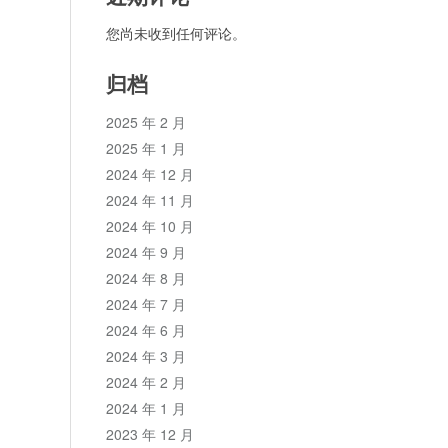
您尚未收到任何评论。
归档
2025 年 2 月
2025 年 1 月
2024 年 12 月
2024 年 11 月
2024 年 10 月
2024 年 9 月
2024 年 8 月
2024 年 7 月
2024 年 6 月
2024 年 3 月
2024 年 2 月
2024 年 1 月
2023 年 12 月