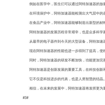
例如在医学中，医生们可以通过阿特加速器的放射
在环境保护中，阿特加速器能检测出大气层中的杂
在食品产业中，阿特加速器能够制造出新型的材料
阿特加速器的发展历程非常艰辛，也是众多科学家
从最早的电子器件到今天的大型设备，阿特加速器
现在阿特加速器的性能也进一步得到了提高，使粒
同时，阿特加速器的研发不断加快，功能更加完善
阿特加速器是创新发展的重要工具，在科技创新和
它不仅是科技进步的代表，也是人类智慧的结晶
相信，在未来的发展中，阿特加速器将发挥更为重
#3#