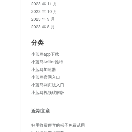
2023 年 11 月
2023 年 10 月
2023 年 9 月
2023 年 8 月
分类
小蓝鸟app下载
小蓝鸟twitter推特
小蓝鸟加速器
小蓝鸟官网入口
小蓝鸟网页版入口
小蓝鸟视频破解版
近期文章
好用收费便宜的梯子免费试用