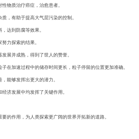
性物质治疗癌症，治愈患者。
质，有助于提高大气层污染的控制。
，达到防腐等效果。
努力探索的结果。
发展并成熟，得到了世人的赞誉。
子在加速过程中的储存时间更长，粒子停留的位置更加准确。
，能够发挥出更大的潜力。
经济发展中均发挥了关键作用。
。
要的作用，为人类探索更广阔的世界开拓新的道路。