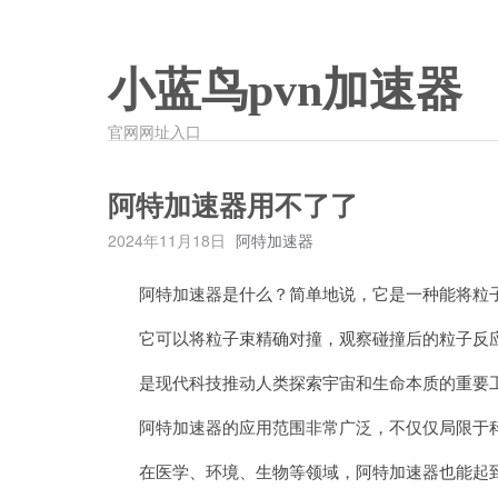
小蓝鸟pvn加速器
官网网址入口
阿特加速器用不了了
2024年11月18日
阿特加速器
阿特加速器是什么？简单地说，它是一种能将粒子
它可以将粒子束精确对撞，观察碰撞后的粒子反应
是现代科技推动人类探索宇宙和生命本质的重要
阿特加速器的应用范围非常广泛，不仅仅局限于
在医学、环境、生物等领域，阿特加速器也能起到