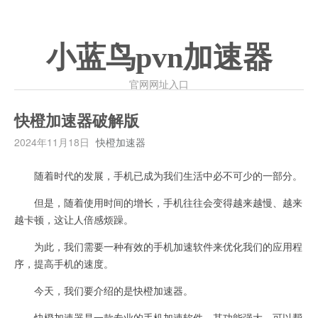
小蓝鸟pvn加速器
官网网址入口
快橙加速器破解版
2024年11月18日
快橙加速器
随着时代的发展，手机已成为我们生活中必不可少的一部分。
但是，随着使用时间的增长，手机往往会变得越来越慢、越来
越卡顿，这让人倍感烦躁。
为此，我们需要一种有效的手机加速软件来优化我们的应用程
序，提高手机的速度。
今天，我们要介绍的是快橙加速器。
快橙加速器是一款专业的手机加速软件，其功能强大，可以帮