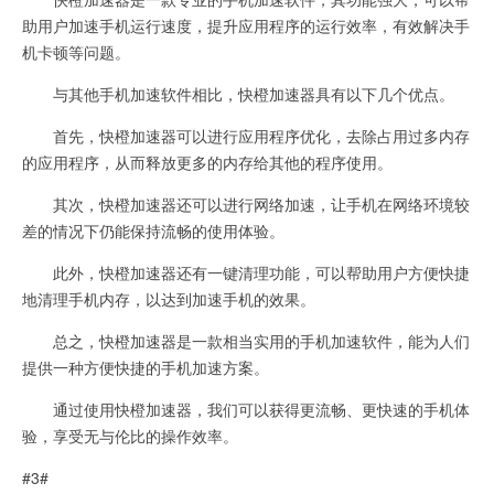
助用户加速手机运行速度，提升应用程序的运行效率，有效解决手
机卡顿等问题。
与其他手机加速软件相比，快橙加速器具有以下几个优点。
首先，快橙加速器可以进行应用程序优化，去除占用过多内存
的应用程序，从而释放更多的内存给其他的程序使用。
其次，快橙加速器还可以进行网络加速，让手机在网络环境较
差的情况下仍能保持流畅的使用体验。
此外，快橙加速器还有一键清理功能，可以帮助用户方便快捷
地清理手机内存，以达到加速手机的效果。
总之，快橙加速器是一款相当实用的手机加速软件，能为人们
提供一种方便快捷的手机加速方案。
通过使用快橙加速器，我们可以获得更流畅、更快速的手机体
验，享受无与伦比的操作效率。
#3#