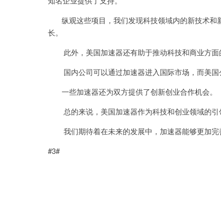
知名企业提供了支持。
纵观这些项目，我们发现科技领域内的新技术和新
长。
此外，美国加速器还有助于推动科技和商业方面
国内公司可以通过加速器进入国际市场，而美国公
一些加速器还为双方提供了创新创业合作机会。
总的来说，美国加速器作为科技和创业领域的引领
我们期待着在未来的发展中，加速器能够更加完善
#3#