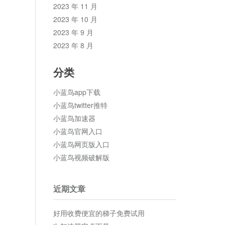
2023 年 11 月
2023 年 10 月
2023 年 9 月
2023 年 8 月
分类
小蓝鸟app下载
小蓝鸟twitter推特
小蓝鸟加速器
小蓝鸟官网入口
小蓝鸟网页版入口
小蓝鸟视频破解版
近期文章
好用收费便宜的梯子免费试用