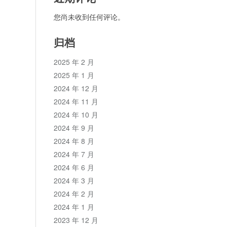
您尚未收到任何评论。
归档
2025 年 2 月
2025 年 1 月
2024 年 12 月
2024 年 11 月
2024 年 10 月
2024 年 9 月
2024 年 8 月
2024 年 7 月
2024 年 6 月
2024 年 3 月
2024 年 2 月
2024 年 1 月
2023 年 12 月