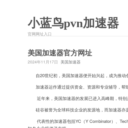
小蓝鸟pvn加速器
官网网址入口
美国加速器官方网址
2024年11月17日
美国加速器
自20世纪初，美国加速器便开始兴起，成为推动
加速器运作通过提供资金、资源和专业辅导，帮助
近年来，美国加速器的发展已进入高峰期，特别是
硅谷被誉为全球科技企业的发源地，而加速器亦是
代表性的加速器包括YC（Y Combinator）、Techstar