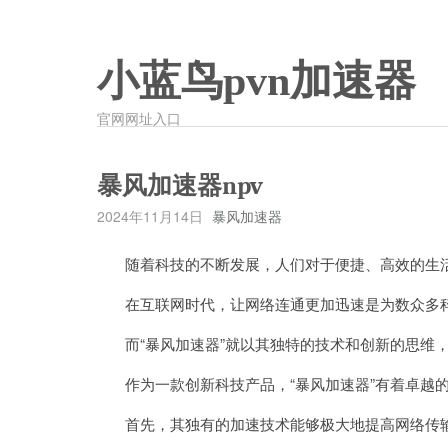
小蓝鸟pvn加速器
官网网址入口
暴风加速器npv
2024年11月14日
暴风加速器
随着科技的不断发展，人们对于便捷、高效的生
在互联网时代，让网络连通更加迅速是为数众多科
而“暴风加速器”就以其独特的技术和创新的思维，
作为一款创新科技产品，“暴风加速器”有着卓越
首先，其独有的加速技术能够极大地提高网络传