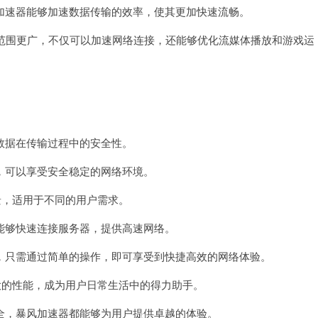
速器能够加速数据传输的效率，使其更加快速流畅。
范围更广，不仅可以加速网络连接，还能够优化流媒体播放和游戏运
。
据在传输过程中的安全性。
可以享受安全稳定的网络环境。
，适用于不同的用户需求。
够快速连接服务器，提供高速网络。
只需通过简单的操作，即可享受到快捷高效的网络体验。
的性能，成为用户日常生活中的得力助手。
，暴风加速器都能够为用户提供卓越的体验。