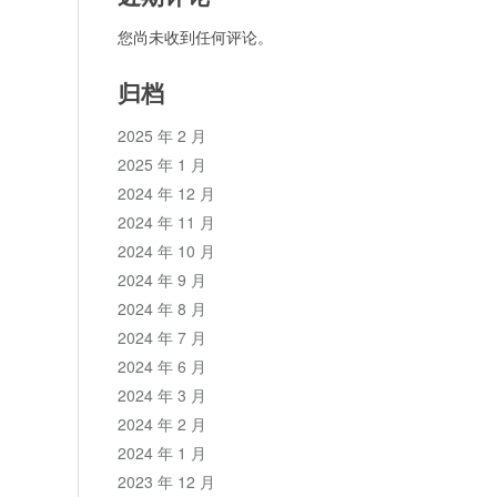
您尚未收到任何评论。
归档
2025 年 2 月
2025 年 1 月
2024 年 12 月
2024 年 11 月
2024 年 10 月
2024 年 9 月
2024 年 8 月
2024 年 7 月
2024 年 6 月
2024 年 3 月
2024 年 2 月
2024 年 1 月
2023 年 12 月