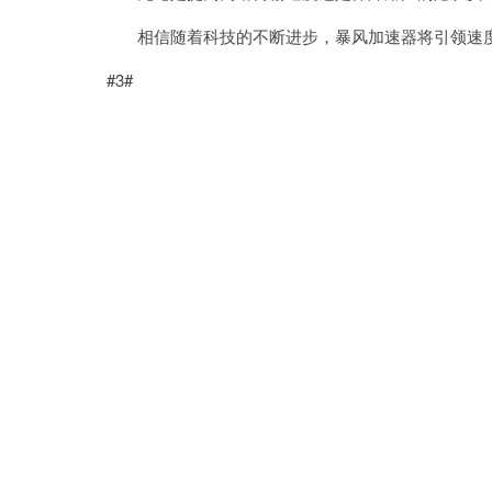
相信随着科技的不断进步，暴风加速器将引领速度
#3#