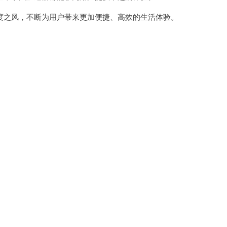
之风，不断为用户带来更加便捷、高效的生活体验。