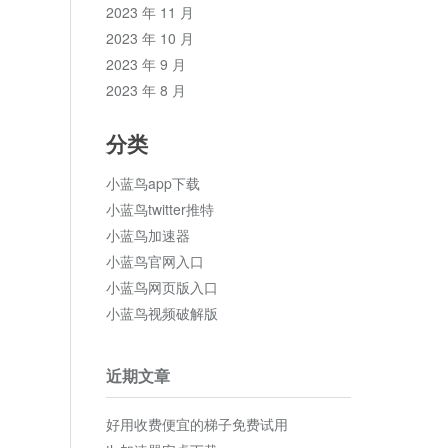
2023 年 11 月
2023 年 10 月
2023 年 9 月
2023 年 8 月
分类
小蓝鸟app下载
小蓝鸟twitter推特
小蓝鸟加速器
小蓝鸟官网入口
小蓝鸟网页版入口
小蓝鸟视频破解版
近期文章
好用收费便宜的梯子免费试用