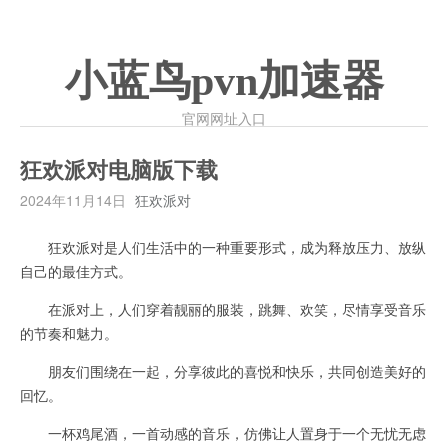
小蓝鸟pvn加速器
官网网址入口
狂欢派对电脑版下载
2024年11月14日
狂欢派对
狂欢派对是人们生活中的一种重要形式，成为释放压力、放纵
自己的最佳方式。
在派对上，人们穿着靓丽的服装，跳舞、欢笑，尽情享受音乐
的节奏和魅力。
朋友们围绕在一起，分享彼此的喜悦和快乐，共同创造美好的
回忆。
一杯鸡尾酒，一首动感的音乐，仿佛让人置身于一个无忧无虑